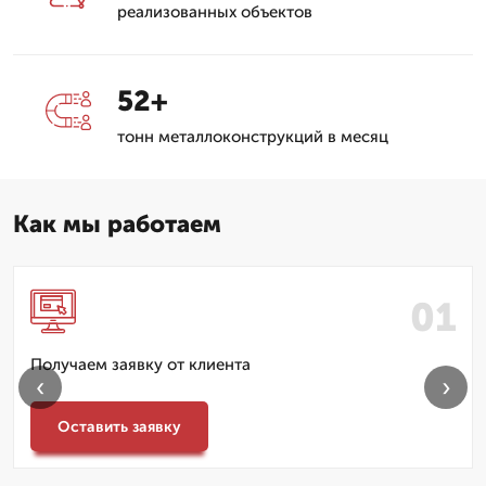
реализованных объектов
52+
тонн металлоконструкций в месяц
Как мы работаем
Получаем заявку от клиента
‹
›
Оставить заявку