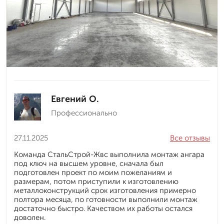
Евгений О.
Профессионально
27.11.2025
Все отзывы
Команда СтальСтрой-Жвс выполнила монтаж ангара
под ключ на высшем уровне, сначала был
подготовлен проект по моим пожеланиям и
размерам, потом приступили к изготовлению
металлоконструкций срок изготовления примерно
полтора месяца, по готовности выполнили монтаж
достаточно быстро. Качеством их работы остался
доволен.