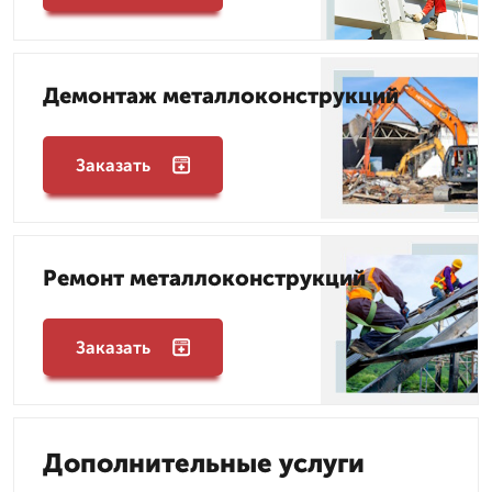
Демонтаж металлоконструкций
Заказать
Ремонт металлоконструкций
Заказать
Дополнительные услуги