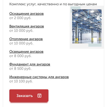
Комплекс услуг, качественно и по выгодным ценам
Оснащение ангаров
от 2 000 руб.
Вентиляция ангаров
от 10 000 руб.
Отопление ангаров
от 10 000 руб.
Освещение ангаров
от 8 000 руб.
Фундамент для ангаров
от 8 500 руб.
Инженерные системы для ангаров
от 10 100 руб.
Заказать