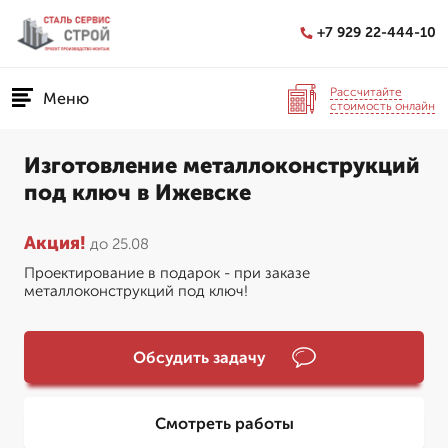
+7 929 22-444-10
Рассчитайте
Меню
стоимость онлайн
Изготовление металлоконструкций
под ключ в Ижевске
Акция!
до 25.08
Проектирование в подарок - при заказе
металлоконструкций под ключ!
Обсудить задачу
Смотреть работы