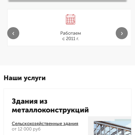
‹
›
Работаем
с 2011 г.
Наши услуги
Здания из
металлоконструкций
Сельскохозяйственные здания
от 12 000 руб