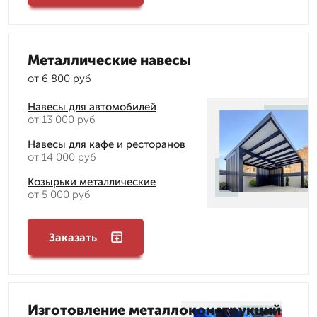
Металлические навесы
от 6 800 руб
Навесы для автомобилей
от 13 000 руб
Навесы для кафе и ресторанов
от 14 000 руб
Козырьки металлические
от 5 000 руб
Заказать
Изготовление металлоконструкций