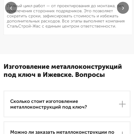
Полный цикл работ — от проектирования до монтажа, без
‹
›
привлечения сторонних подрядчиков. Это позволяет
сократить сроки, зафиксировать стоимость и избежать
дополнительных расходов. Все этапы выполняет компания
СтальСтрой-Жвс с единым центром ответственности.
Изготовление металлоконструкций
под ключ в Ижевске. Вопросы
Сколько стоит изготовление
металлоконструкций под ключ?
Можно ли заказать металлоконструкции по