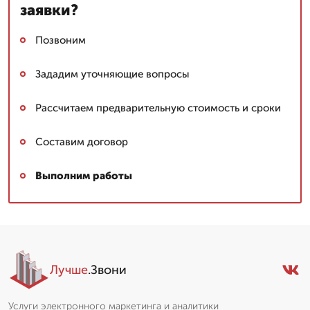
заявки?
Позвоним
Зададим уточняющие вопросы
Рассчитаем предварительную стоимость и сроки
Составим договор
Выполним работы
Лучше
.Звони
Услуги электронного маркетинга и аналитики