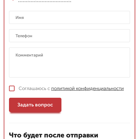
Соглашаюсь с
политикой конфиденциальности
Задать вопрос
Что будет после отправки