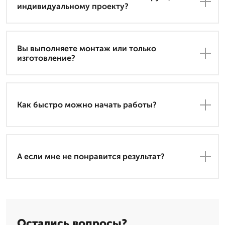
индивидуальному проекту?
Вы выполняете монтаж или только
изготовление?
Как быстро можно начать работы?
А если мне не понравится результат?
Остались вопросы?