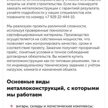
затраты на этапе строительства. Если вы планируете
заказать металлоконструкции с гарантией результата,
узнайте подробности у наших специалистов или
позвоните по номеру +7 929 22-444-10.
Мы реализуем проекты различной сложности,
используя проверенные технологии и
сертифицированные материалы. Производство
осуществляется на собственных мощностях, что
позволяет нам контролировать качество, сроки и
соответствие проекту. Заказчик получает прозрачный
прайс, понятные условия и точное соблюдение
договорных обязательств. Вы можете купить
металлоконструкции как по типовым решениям, так и
по индивидуальному техническому заданию с учётом
нагрузок, климата и назначения объекта.
Основные виды
металлоконструкций, с которыми
мы работаем
ангары, склады и логистические комплексы;