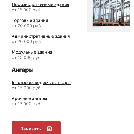
Производственные здания
от 15 000 руб
Торговые здания
от 20 000 руб
Административные здания
от 20 000 руб
Модульные здания
от 10 000 руб
Ангары
Быстровозводимые ангары
от 16 000 руб
Арочные ангары
от 13 000 руб
Заказать