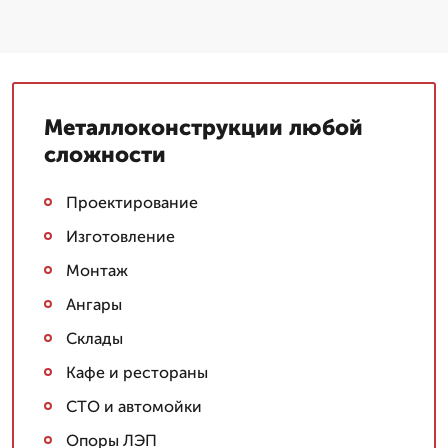
Металлоконструкции любой
сложности
Проектирование
Изготовление
Монтаж
Ангары
Склады
Кафе и рестораны
СТО и автомойки
Опоры ЛЭП